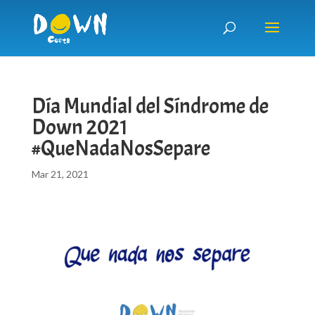
Día Mundial del Síndrome de
Down 2021
#QueNadaNosSepare
Mar 21, 2021