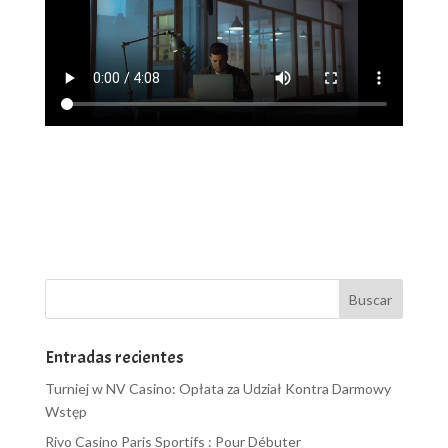
Entradas recientes
Turniej w NV Casino: Opłata za Udział Kontra Darmowy
Wstęp
Rivo Casino Paris Sportifs : Pour Débuter