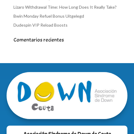
Lizaro Withdrawal Time: How Long Does It Really Take?
Bwin Monday Refuel Bonus Uitgelegd
Dudespin VIP Reload Boosts
Comentarios recientes