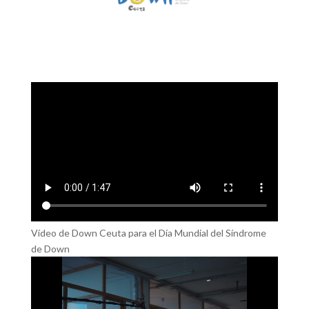
Vídeo de Down Ceuta para el Día Mundial del Síndrome
de Down