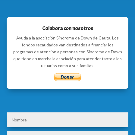
Colabora con nosotros
Ayuda a la asociación Síndrome de Down de Ceuta. Los
fondos recaudados van destinados a financiar los
programas de atención a personas con Síndrome de Down
que tiene en marcha la asociación para atender tanto a los
usuarios como a sus familias.