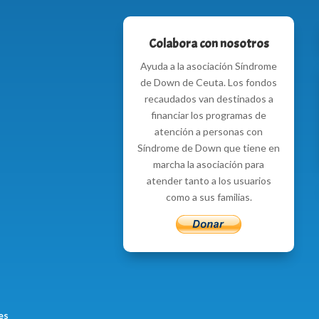
Colabora con nosotros
Ayuda a la asociación Síndrome
de Down de Ceuta. Los fondos
recaudados van destinados a
financiar los programas de
atención a personas con
Síndrome de Down que tiene en
marcha la asociación para
atender tanto a los usuarios
como a sus familias.
es