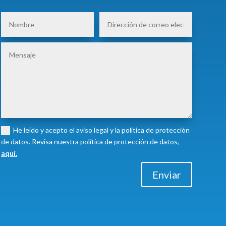
He leído y acepto el aviso legal y la política de protección
de datos. Revisa nuestra política de protección de datos,
aquí.
Enviar