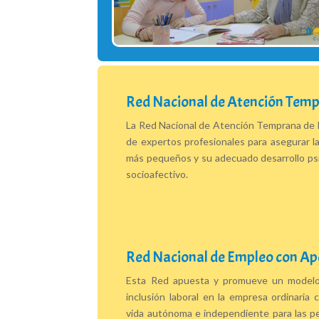
Red Nacional de Atención Tem
La Red Nacional de Atención Temprana de 
de expertos profesionales para asegurar la
más pequeños y su adecuado desarrollo psic
socioafectivo.
Red Nacional de Empleo con A
Esta Red apuesta y promueve un modelo 
inclusión laboral en la empresa ordinari
vida autónoma e independiente para las 