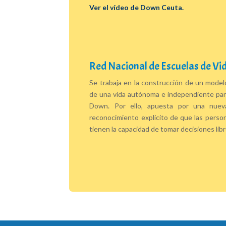
Ver el vídeo de Down Ceuta.
Red Nacional de Escuelas de Vi
Se trabaja en la construcción de un model
de una vida autónoma e independiente par
Down. Por ello, apuesta por una nuev
reconocimiento explícito de que las person
tienen la capacidad de tomar decisiones li