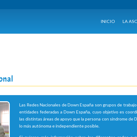
INICIO
LA AS
ional
Las Redes Nacionales de Down España son grupos de trabajo 
entidades federadas a Down España, cuyo objetivo es coordina
las distintas áreas de apoyo que la persona con síndrome de 
lo más autónoma e independiente posible.